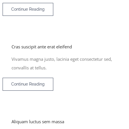
Continue Reading
Cras suscipit ante erat eleifend
Vivamus magna justo, lacinia eget consectetur sed,
convallis at tellus.
Continue Reading
Aliquam luctus sem massa