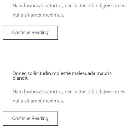
Nam lacinia arcu tortor, nec luctus nibh dignissim eu
nulla sit amet maximus.
Continue Reading
Donec sollicitudin molestie malesuada mauris
blandit.
Nam lacinia arcu tortor, nec luctus nibh dignissim eu
nulla sit amet maximus.
Continue Reading