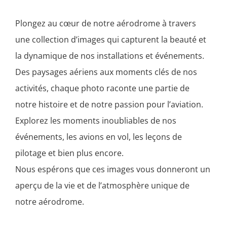
Plongez au cœur de notre aérodrome à travers
une collection d’images qui capturent la beauté et
la dynamique de nos installations et événements.
Des paysages aériens aux moments clés de nos
activités, chaque photo raconte une partie de
notre histoire et de notre passion pour l’aviation.
Explorez les moments inoubliables de nos
événements, les avions en vol, les leçons de
pilotage et bien plus encore.
Nous espérons que ces images vous donneront un
aperçu de la vie et de l’atmosphère unique de
notre aérodrome.