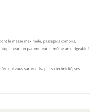
dont la masse maximale, passagers compris,
 motoplaneur, un paramoteur et même un dirigeable !
sûre qui vous surprendra par sa technicité, ses