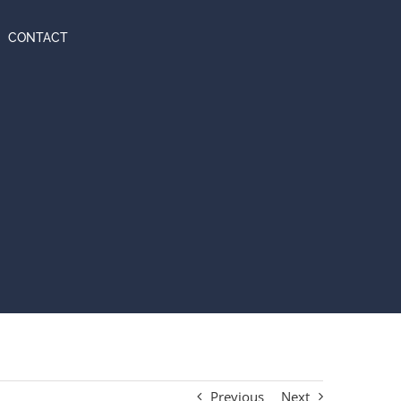
CONTACT
Previous
Next