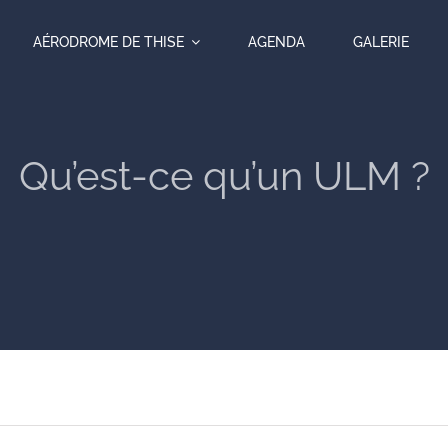
AÉRODROME DE THISE
AGENDA
GALERIE
Qu’est-ce qu’un ULM ?