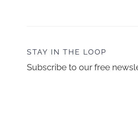
STAY IN THE LOOP
Subscribe to our free newsle