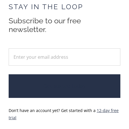
STAY IN THE LOOP
Subscribe to our free
newsletter.
Get started today
Don’t have an account yet? Get started with a
12-day free
trial