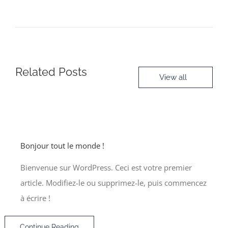
Related Posts
View all
Bonjour tout le monde !
Bienvenue sur WordPress. Ceci est votre premier
article. Modifiez-le ou supprimez-le, puis commencez
à écrire !
Continue Reading