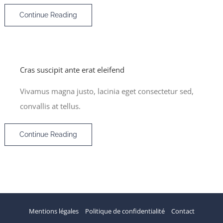
Continue Reading
Cras suscipit ante erat eleifend
Vivamus magna justo, lacinia eget consectetur sed,
convallis at tellus.
Continue Reading
Mentions légales
Politique de confidentialité
Contact