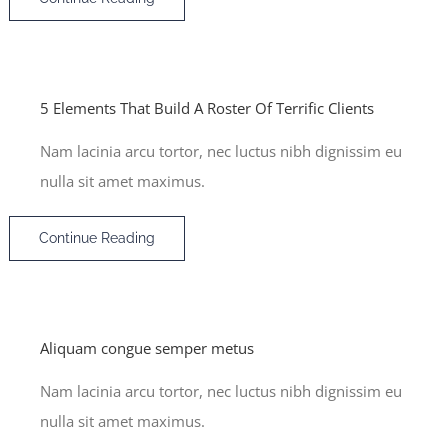
5 Elements That Build A Roster Of Terrific Clients
Nam lacinia arcu tortor, nec luctus nibh dignissim eu
nulla sit amet maximus.
Continue Reading
Aliquam congue semper metus
Nam lacinia arcu tortor, nec luctus nibh dignissim eu
nulla sit amet maximus.